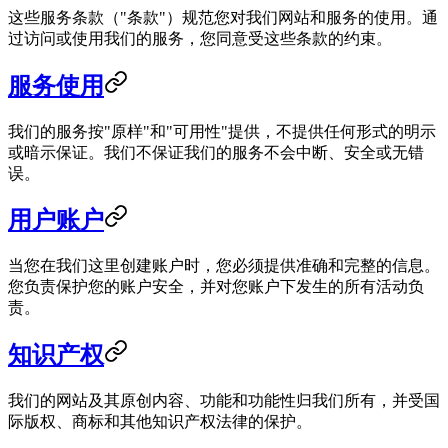
这些服务条款（"条款"）规范您对我们网站和服务的使用。通
过访问或使用我们的服务，您同意受这些条款的约束。
服务使用
我们的服务按"原样"和"可用性"提供，不提供任何形式的明示
或暗示保证。我们不保证我们的服务不会中断、安全或无错
误。
用户账户
当您在我们这里创建账户时，您必须提供准确和完整的信息。
您负责保护您的账户安全，并对您账户下发生的所有活动负
责。
知识产权
我们的网站及其原创内容、功能和功能性归我们所有，并受国
际版权、商标和其他知识产权法律的保护。