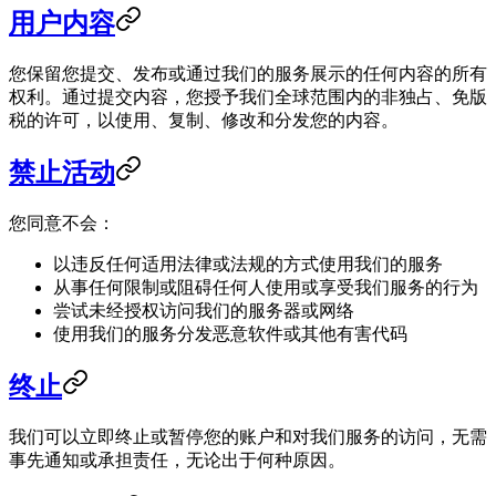
用户内容
您保留您提交、发布或通过我们的服务展示的任何内容的所有
权利。通过提交内容，您授予我们全球范围内的非独占、免版
税的许可，以使用、复制、修改和分发您的内容。
禁止活动
您同意不会：
以违反任何适用法律或法规的方式使用我们的服务
从事任何限制或阻碍任何人使用或享受我们服务的行为
尝试未经授权访问我们的服务器或网络
使用我们的服务分发恶意软件或其他有害代码
终止
我们可以立即终止或暂停您的账户和对我们服务的访问，无需
事先通知或承担责任，无论出于何种原因。