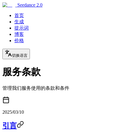
Seedance 2.0
首页
生成
提示词
博客
价格
切换语言
服务条款
管理我们服务使用的条款和条件
2025/03/10
引言