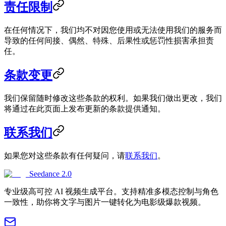
责任限制
在任何情况下，我们均不对因您使用或无法使用我们的服务而
导致的任何间接、偶然、特殊、后果性或惩罚性损害承担责
任。
条款变更
我们保留随时修改这些条款的权利。如果我们做出更改，我们
将通过在此页面上发布更新的条款提供通知。
联系我们
如果您对这些条款有任何疑问，请
联系我们
。
Seedance 2.0
专业级高可控 AI 视频生成平台。支持精准多模态控制与角色
一致性，助你将文字与图片一键转化为电影级爆款视频。