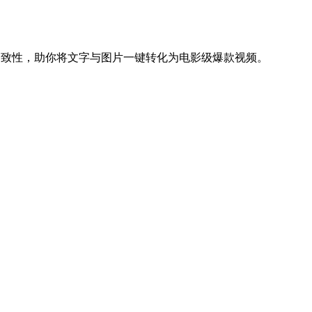
色一致性，助你将文字与图片一键转化为电影级爆款视频。