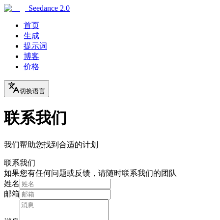
Seedance 2.0
首页
生成
提示词
博客
价格
切换语言
联系我们
我们帮助您找到合适的计划
联系我们
如果您有任何问题或反馈，请随时联系我们的团队
姓名
邮箱