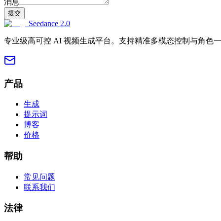
消息
提交
Seedance 2.0
专业级高可控 AI 视频生成平台。支持精准多模态控制与角
产品
生成
提示词
博客
价格
帮助
常见问题
联系我们
法律