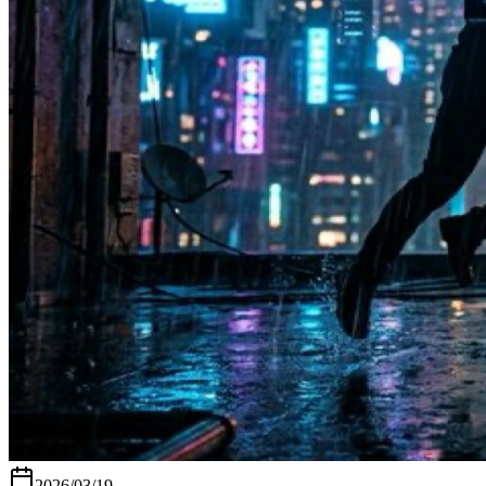
2026/03/19