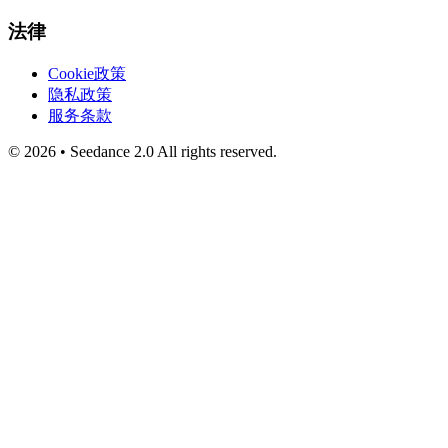
法律
Cookie政策
隐私政策
服务条款
©
2026
•
Seedance 2.0
All rights reserved.