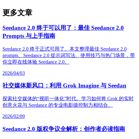
更多文章
Seedance 2.0 终于可以用了：最佳 Seedance 2.0
Prompts 与上手指南
Seedance 2.0 终于正式可用了。本文整理最佳 Seedance 2.0
prompts、Seedance 2.0 提示词写法、使用技巧与热门场景，带
你立即在线体验 Seedance 2.0。
2026/04/03
社交媒体新风口：利用 Grok Imagine 与 Seedan
探索社交媒体的“视听一体化”时代。学习如何将 Grok 的实时
创意火花与 Seedance 的专业电影级控制力相结合。
2026/02/09
Seedance 2.0 版权争议全解析：创作者必读指南