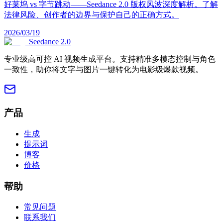
好莱坞 vs 字节跳动——Seedance 2.0 版权风波深度解析。了解
法律风险、创作者的边界与保护自己的正确方式。
2026/03/19
Seedance 2.0
专业级高可控 AI 视频生成平台。支持精准多模态控制与角色
一致性，助你将文字与图片一键转化为电影级爆款视频。
产品
生成
提示词
博客
价格
帮助
常见问题
联系我们