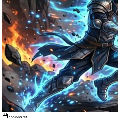
2026/03/25