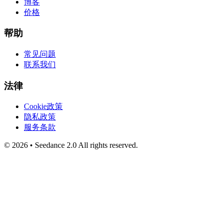
博客
价格
帮助
常见问题
联系我们
法律
Cookie政策
隐私政策
服务条款
©
2026
•
Seedance 2.0
All rights reserved.