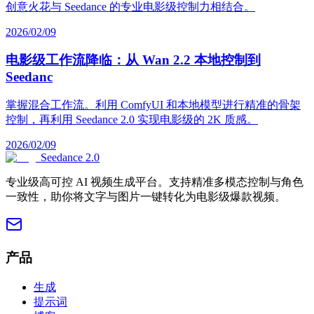
创意火花与 Seedance 的专业电影级控制力相结合。
2026/02/09
电影级工作流降临：从 Wan 2.2 本地控制到
Seedanc
掌握混合工作流。利用 ComfyUI 和本地模型进行精准的骨架
控制，再利用 Seedance 2.0 实现电影级的 2K 质感。
2026/02/09
Seedance 2.0
专业级高可控 AI 视频生成平台。支持精准多模态控制与角色
一致性，助你将文字与图片一键转化为电影级爆款视频。
产品
生成
提示词